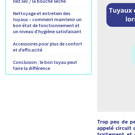
nez sec / la bouche sèche
Nettoyage et entretien des
tuyaux – comment maintenir un
bon état de fonctionnement et
un niveau d’hygiène satisfaisant
Accessoires pour plus de confort
et d’efficacité
Conclusion : le bon tuyau peut
faire la différence
Trop peu de pe
appelé circuit
traitement et 