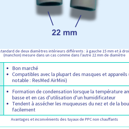
tandard de deux diamètres intérieurs différents : à gauche 15 mm et à dro
(manchon) mesure dans un cas comme dans l’autre 22 mm de diamètre
Bon marché
Compatibles avec la plupart des masques et appareils 
notable : ResMed AirMini)
Formation de condensation lorsque la température a
basse et en cas d’utilisation d’un humidificateur
Tendent à assécher les muqueuses du nez et de la bou
facilement
Avantages et inconvénients des tuyaux de PPC non chauffants