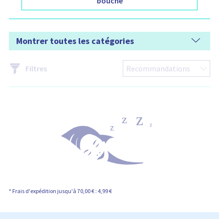
bouche
Montrer toutes les catégories
Filtres
* Frais d'expédition jusqu'à 70,00 € : 4,99 €