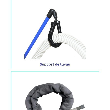
Support de tuyau