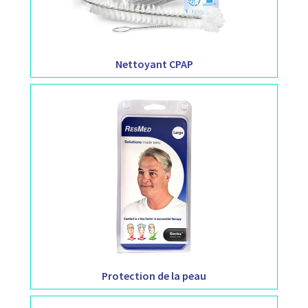
Nettoyant CPAP
Protection de la peau