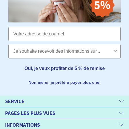
Email
Oui, je veux profiter de 5 % de remise
Non merci, je préfère payer plus cher
SERVICE
PAGES LES PLUS VUES
INFORMATIONS