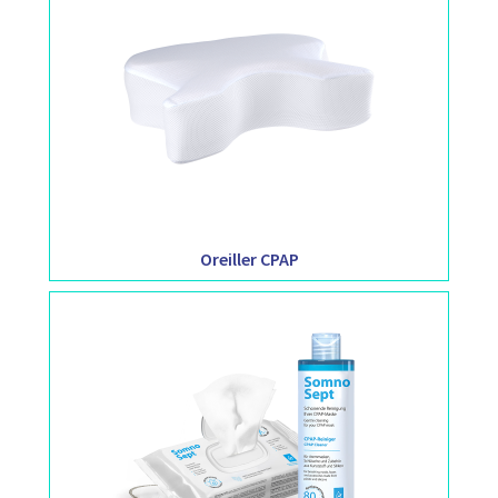
Oreiller CPAP