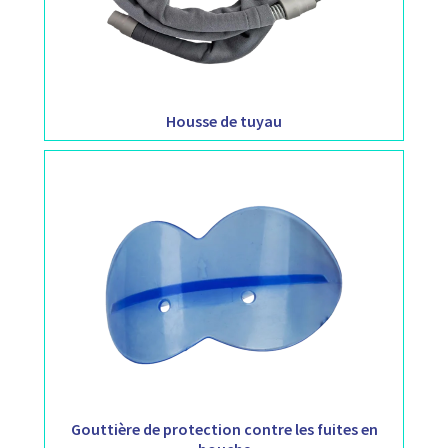
Housse de tuyau
Gouttière de protection contre les fuites en