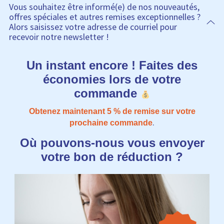
Vous souhaitez être informé(e) de nos nouveautés,
offres spéciales et autres remises exceptionnelles ?
Alors saisissez votre adresse de courriel pour
recevoir notre newsletter !
Un instant encore ! Faites des
économies lors de votre
commande
Obtenez maintenant 5​​ % de remise sur votre
.
prochaine commande
Où pouvons-nous vous envoyer
votre bon de réduction ?