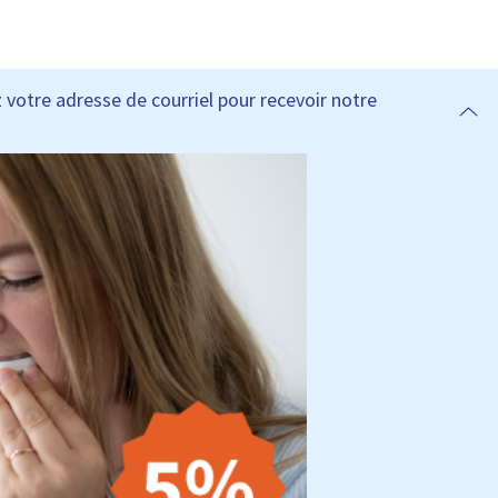
 votre adresse de courriel pour recevoir notre