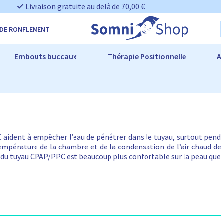
Livraison gratuite au delà de 70,00 €
 DE RONFLEMENT
Embouts buccaux
Thérapie Positionnelle
A
aident à empêcher l’eau de pénétrer dans le tuyau, surtout pend
température de la chambre et de la condensation de l’air chaud de 
 du tuyau CPAP/PPC est beaucoup plus confortable sur la peau que 