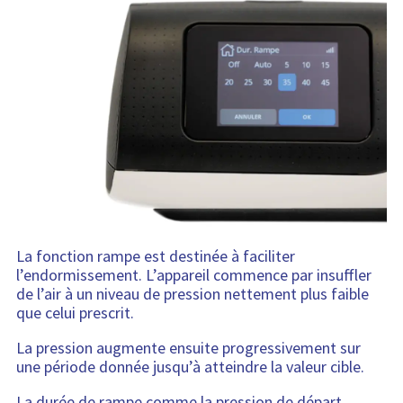
La fonction rampe est destinée à faciliter
l’endormissement. L’appareil commence par insuffler
de l’air à un niveau de pression nettement plus faible
que celui prescrit.
La pression augmente ensuite progressivement sur
une période donnée jusqu’à atteindre la valeur cible.
La durée de rampe comme la pression de départ