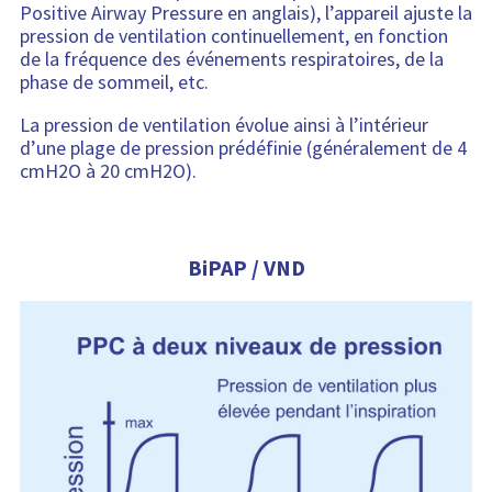
Positive Airway Pressure en anglais), l’appareil ajuste la
pression de ventilation continuellement, en fonction
de la fréquence des événements respiratoires, de la
phase de sommeil, etc.
La pression de ventilation évolue ainsi à l’intérieur
d’une plage de pression prédéfinie (généralement de 4
cmH2O à 20 cmH2O).
BiPAP / VND