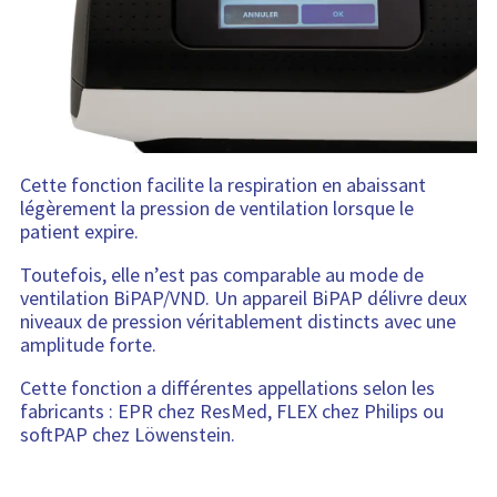
Cette fonction facilite la respiration en abaissant
légèrement la pression de ventilation lorsque le
patient expire.
Toutefois, elle n’est pas comparable au mode de
ventilation BiPAP/VND. Un appareil BiPAP délivre deux
niveaux de pression véritablement distincts avec une
amplitude forte.
Cette fonction a différentes appellations selon les
fabricants : EPR chez ResMed, FLEX chez Philips ou
softPAP chez Löwenstein.