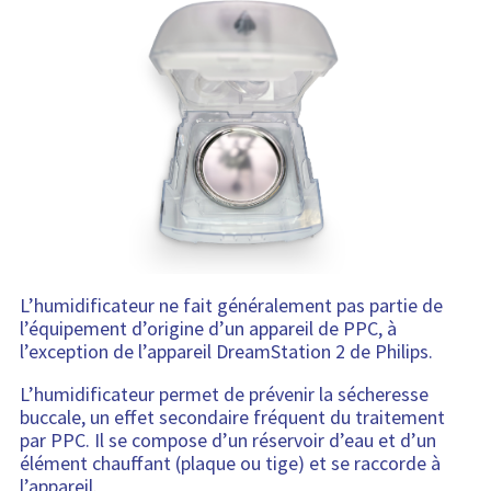
L’humidificateur ne fait généralement pas partie de
l’équipement d’origine d’un appareil de PPC, à
l’exception de l’appareil DreamStation 2 de Philips.
L’humidificateur permet de prévenir la sécheresse
buccale, un effet secondaire fréquent du traitement
par PPC. Il se compose d’un réservoir d’eau et d’un
élément chauffant (plaque ou tige) et se raccorde à
l’appareil.