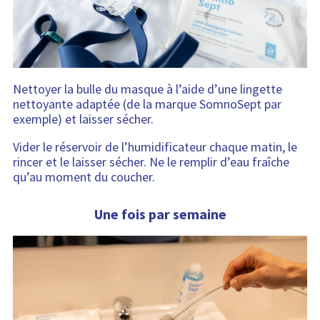
Nettoyer la bulle du masque à l’aide d’une lingette
nettoyante adaptée (de la marque SomnoSept par
exemple) et laisser sécher.
Vider le réservoir de l’humidificateur chaque matin, le
rincer et le laisser sécher. Ne le remplir d’eau fraîche
qu’au moment du coucher.
Une fois par semaine