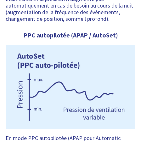
automatiquement en cas de besoin au cours de la nuit
(augmentation de la fréquence des événements,
changement de position, sommeil profond).
PPC autopilotée (APAP / AutoSet)
En mode PPC autopilotée (APAP pour Automatic