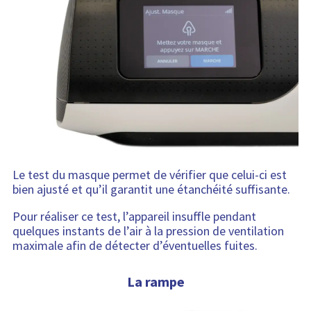
Le test du masque permet de vérifier que celui-ci est
bien ajusté et qu’il garantit une étanchéité suffisante.
Pour réaliser ce test, l’appareil insuffle pendant
quelques instants de l’air à la pression de ventilation
maximale afin de détecter d’éventuelles fuites.
La rampe