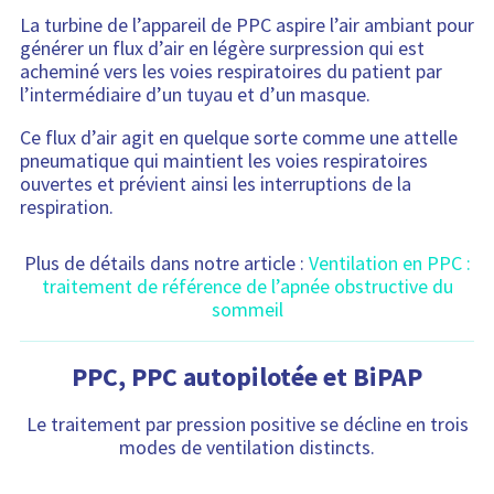
La turbine de l’appareil de PPC aspire l’air ambiant pour
générer un flux d’air en légère surpression qui est
acheminé vers les voies respiratoires du patient par
l’intermédiaire d’un tuyau et d’un masque.
Ce flux d’air agit en quelque sorte comme une attelle
pneumatique qui maintient les voies respiratoires
ouvertes et prévient ainsi les interruptions de la
respiration.
Plus de détails dans notre article :
Ventilation en PPC :
traitement de référence de l’apnée obstructive du
sommeil
PPC, PPC autopilotée et BiPAP
Le traitement par pression positive se décline en trois
modes de ventilation distincts.