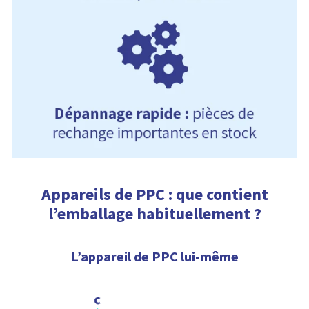
Appareils de PPC : que contient
l’emballage habituellement ?
L’appareil de PPC lui-même