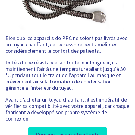
Bien que les appareils de PPC ne soient pas livrés avec
un tuyau chauffant, cet accessoire peut améliorer
considérablement le confort des patients..
Dotés d’une résistance sur toute leur longueur, ils
maintiennent l’air à une température allant jusqu’à 30
°C pendant tout le trajet de l’appareil au masque et
préviennent ainsi la formation de condensation
gênante à l’intérieur du tuyau.
Avant d’acheter un tuyau chauffant, il est impératif de
vérifier sa compatibilité avec votre appareil, car chaque
fabricant a développé son propre système de
connexion.
Vers nos tuyaux chauffants