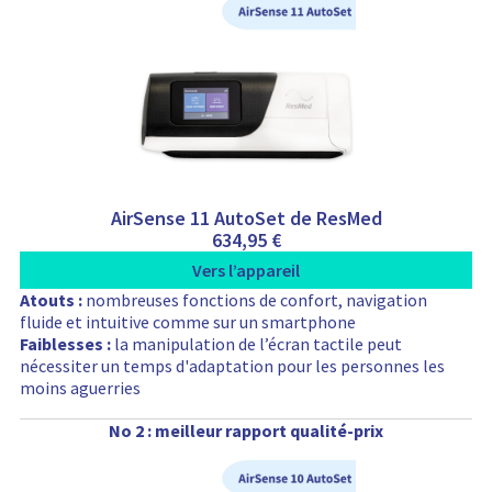
AirSense 11 AutoSet de ResMed
634,95
€
Vers l’appareil
Atouts :
nombreuses fonctions de confort, navigation
fluide et intuitive comme sur un smartphone
Faiblesses :
la manipulation de l’écran tactile peut
nécessiter un temps d'adaptation pour les personnes les
moins aguerries
No 2 : meilleur rapport qualité-prix