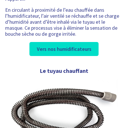
En circulant à proximité de l’eau chauffée dans
l’humidificateur, l’air ventilé se réchauffe et se charge
d’humidité avant d’être inhalé via le tuyau et le
masque. Ce processus vise à éliminer la sensation de
bouche sèche ou de gorge irritée.
Vers nos humidificateurs
Le tuyau chauffant