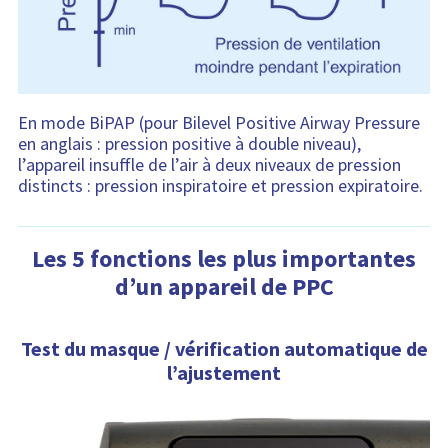
En mode BiPAP (pour Bilevel Positive Airway Pressure
en anglais : pression positive à double niveau),
l’appareil insuffle de l’air à deux niveaux de pression
distincts : pression inspiratoire et pression expiratoire.
Les 5 fonctions les plus importantes
d’un appareil de PPC
Test du masque / vérification automatique de
l’ajustement