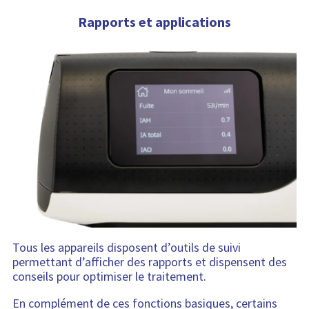
Rapports et applications
Tous les appareils disposent d’outils de suivi
permettant d’afficher des rapports et dispensent des
conseils pour optimiser le traitement.
En complément de ces fonctions basiques, certains