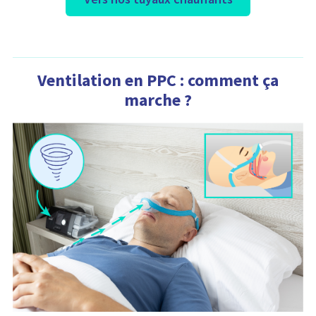
Ventilation en PPC : comment ça
marche ?