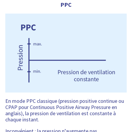
PPC
En mode PPC classique (pression positive continue ou
CPAP pour Continuous Positive Airway Pressure en
anglais), la pression de ventilation est constante à
chaque instant.
Inconvénient : la pression n’augmente pas