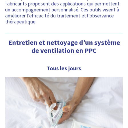
fabricants proposent des applications qui permettent
un accompagnement personnalisé. Ces outils visent à
améliorer l’efficacité du traitement et l’observance
thérapeutique.
Entretien et nettoyage d’un système
de ventilation en PPC
Tous les jours