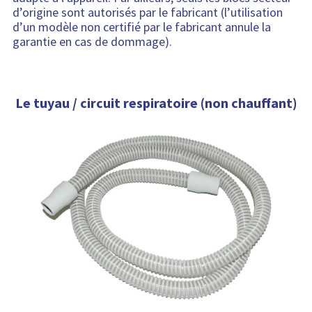
d’origine sont autorisés par le fabricant (l’utilisation
d’un modèle non certifié par le fabricant annule la
garantie en cas de dommage).
Le tuyau / circuit respiratoire (non chauffant)