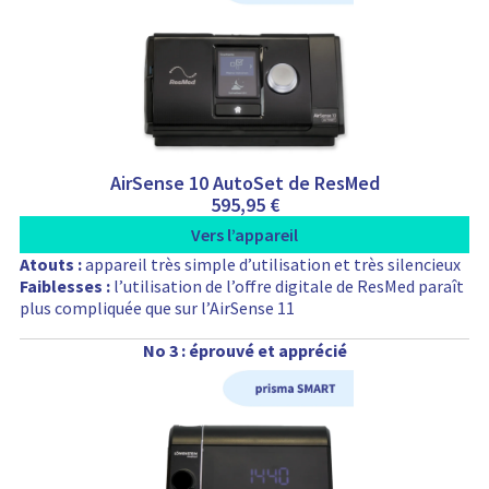
AirSense 10 AutoSet de ResMed
595,95
€
Vers l’appareil
Atouts :
appareil très simple d’utilisation et très silencieux
Faiblesses :
l’utilisation de l’offre digitale de ResMed paraît
plus compliquée que sur l’AirSense 11
No 3 : éprouvé et apprécié