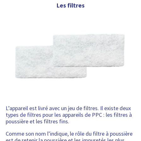
Les filtres
L’appareil est livré avec un jeu de filtres. Il existe deux
types de filtres pour les appareils de PPC : les filtres à
poussière et les filtres fins.
Comme son nom l’indique, le rôle du filtre à poussière
est de retenir la poussière et les impuretés les plus