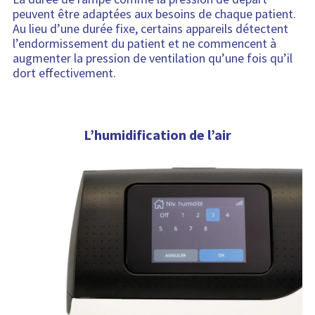
peuvent être adaptées aux besoins de chaque patient.
Au lieu d’une durée fixe, certains appareils détectent
l’endormissement du patient et ne commencent à
augmenter la pression de ventilation qu’une fois qu’il
dort effectivement.
L’humidification de l’air