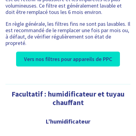
volumineuses. Ce filtre est généralement lavable et
doit être remplacé tous les 6 mois environ.
En règle générale, les filtres fins ne sont pas lavables. Il
est recommandé de le remplacer une fois par mois ou,
à défaut, de vérifier régulièrement son état de
propreté.
Vers nos filtres pour appareils de PPC
Facultatif : humidificateur et tuyau
chauffant
L’humidificateur