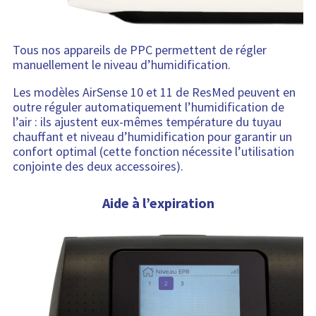
Tous nos appareils de PPC permettent de régler
manuellement le niveau d’humidification.
Les modèles AirSense 10 et 11 de ResMed peuvent en
outre réguler automatiquement l’humidification de
l’air : ils ajustent eux-mêmes température du tuyau
chauffant et niveau d’humidification pour garantir un
confort optimal (cette fonction nécessite l’utilisation
conjointe des deux accessoires).
Aide à l’expiration