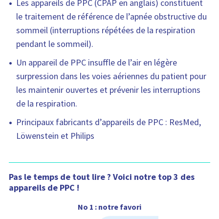
Les appareils de PPC (CPAP en anglais) constituent
le traitement de référence de l’apnée obstructive du
sommeil (interruptions répétées de la respiration
pendant le sommeil).
Un appareil de PPC insuffle de l’air en légère
surpression dans les voies aériennes du patient pour
les maintenir ouvertes et prévenir les interruptions
de la respiration.
Principaux fabricants d’appareils de PPC : ResMed,
Löwenstein et Philips
Pas le temps de tout lire ? Voici notre top 3 des
appareils de PPC !
No 1 : notre favori