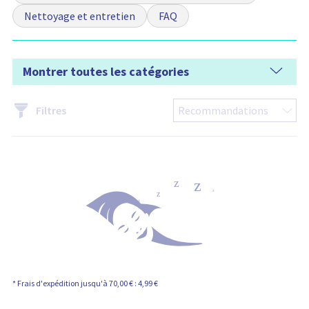
Nettoyage et entretien
FAQ
Montrer toutes les catégories
Filtres
* Frais d'expédition jusqu'à 70,00 € : 4,99 €