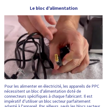
Le bloc d’alimentation
Pour les alimenter en électricité, les appareils de PPC
nécessitent un bloc d’alimentation doté de
connecteurs spécifiques à chaque fabricant. Il est
impératif d’utiliser un bloc secteur parfaitement
adapté à l’appareil. Par ailleurs, seuls les blocs secteur