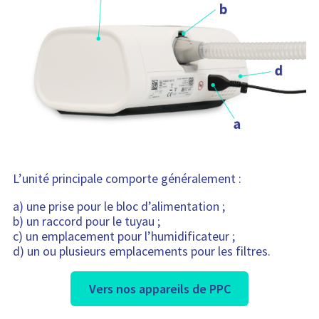
L’unité principale comporte généralement :
a) une prise pour le bloc d’alimentation ;
b) un raccord pour le tuyau ;
c) un emplacement pour l’humidificateur ;
d) un ou plusieurs emplacements pour les filtres.
Vers nos appareils de PPC