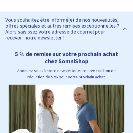
Vous souhaitez être informé(e) de nos nouveautés,
offres spéciales et autres remises exceptionnelles ?
Alors saisissez votre adresse de courriel pour
recevoir notre newsletter !
5 % de remise sur votre prochain achat
chez SomniShop
Abonnez-vous à notre newsletter et recevez un bon de
réduction de 5 % pour votre prochain achat.