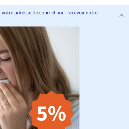
 votre adresse de courriel pour recevoir notre