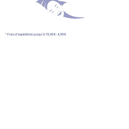
* Frais d'expédition jusqu'à 70,00 € : 4,99 €