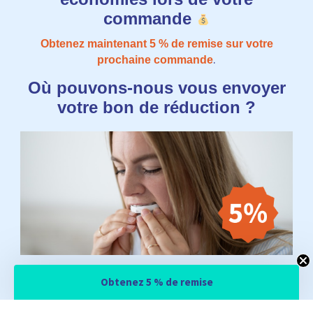
commande
Obtenez maintenant 5​​ % de remise sur votre
.
prochaine commande
Où pouvons-nous vous envoyer
votre bon de réduction ?
Email
Obtenez 5 % de remise