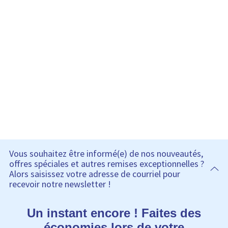
Vous souhaitez être informé(e) de nos nouveautés,
offres spéciales et autres remises exceptionnelles ?
Alors saisissez votre adresse de courriel pour
recevoir notre newsletter !
Un instant encore ! Faites des
économies lors de votre