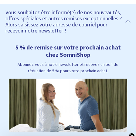
Vous souhaitez être informé(e) de nos nouveautés,
offres spéciales et autres remises exceptionnelles ?
Alors saisissez votre adresse de courriel pour
recevoir notre newsletter !
5 % de remise sur votre prochain achat
chez SomniShop
Abonnez-vous à notre newsletter et recevez un bon de
réduction de 5 % pour votre prochain achat.