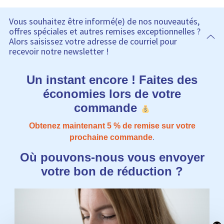
Vous souhaitez être informé(e) de nos nouveautés,
offres spéciales et autres remises exceptionnelles ?
Alors saisissez votre adresse de courriel pour
recevoir notre newsletter !
Un instant encore ! Faites des
économies lors de votre
commande
Obtenez maintenant 5​​ % de remise sur votre
.
prochaine commande
Où pouvons-nous vous envoyer
votre bon de réduction ?