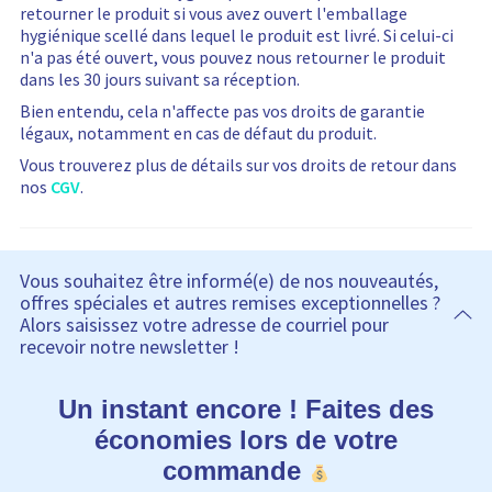
retourner le produit si vous avez ouvert l'emballage
hygiénique scellé dans lequel le produit est livré. Si celui-ci
n'a pas été ouvert, vous pouvez nous retourner le produit
dans les 30 jours suivant sa réception.
Bien entendu, cela n'affecte pas vos droits de garantie
légaux, notamment en cas de défaut du produit.
Vous trouverez plus de détails sur vos droits de retour dans
nos
CGV
.
Vous souhaitez être informé(e) de nos nouveautés,
offres spéciales et autres remises exceptionnelles ?
Alors saisissez votre adresse de courriel pour
recevoir notre newsletter !
Un instant encore ! Faites des
économies lors de votre
commande