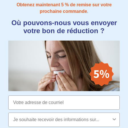
Obtenez maintenant 5​​ % de remise sur votre
.
prochaine commande
Où pouvons-nous vous envoyer
votre bon de réduction ?
Email