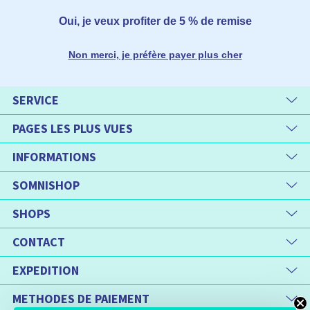
Oui, je veux profiter de 5 % de remise
Non merci, je préfère payer plus cher
SERVICE
PAGES LES PLUS VUES
INFORMATIONS
SOMNISHOP
SHOPS
CONTACT
EXPEDITION
METHODES DE PAIEMENT