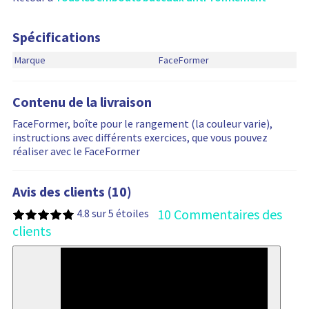
Spécifications
Marque
FaceFormer
Contenu de la livraison
FaceFormer, boîte pour le rangement (la couleur varie),
instructions avec différents exercices, que vous pouvez
réaliser avec le FaceFormer
Avis des clients (10)
10 Commentaires des
4.8 sur 5 étoiles
clients
80%