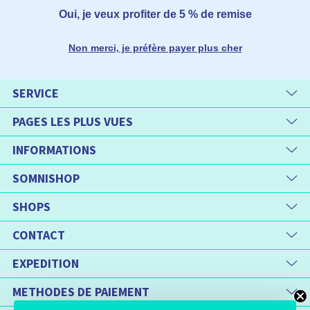
Oui, je veux profiter de 5 % de remise
Non merci, je préfère payer plus cher
SERVICE
PAGES LES PLUS VUES
INFORMATIONS
SOMNISHOP
SHOPS
CONTACT
EXPEDITION
METHODES DE PAIEMENT