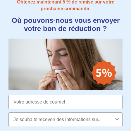
Obtenez maintenant 5​​ % de remise sur votre
.
prochaine commande
Où pouvons-nous vous envoyer
votre bon de réduction ?
Email