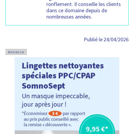
ronflement. Il conseille les clients
dans ce domaine depuis de
nombreuses années.
24/04/2026
Publié le
Annonce