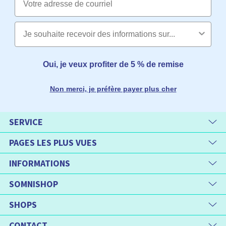
Oui, je veux profiter de 5 % de remise
Non merci, je préfère payer plus cher
SERVICE
PAGES LES PLUS VUES
INFORMATIONS
SOMNISHOP
SHOPS
CONTACT