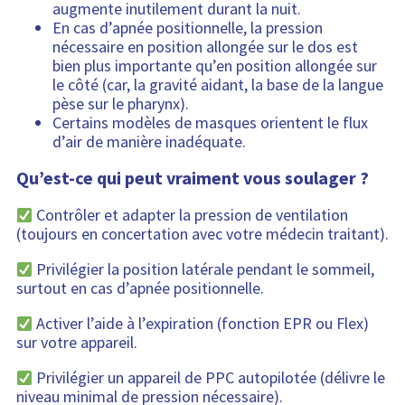
augmente inutilement durant la nuit.
En cas d’apnée positionnelle, la pression
nécessaire en position allongée sur le dos est
bien plus importante qu’en position allongée sur
le côté (car, la gravité aidant, la base de la langue
pèse sur le pharynx).
Certains modèles de masques orientent le flux
d’air de manière inadéquate.
Qu’est-ce qui peut vraiment vous soulager ?
Contrôler et adapter la pression de ventilation
(toujours en concertation avec votre médecin traitant).
Privilégier la position latérale pendant le sommeil,
surtout en cas d’apnée positionnelle.
Activer l’aide à l’expiration (fonction EPR ou Flex)
sur votre appareil.
Privilégier un appareil de PPC autopilotée (délivre le
niveau minimal de pression nécessaire).