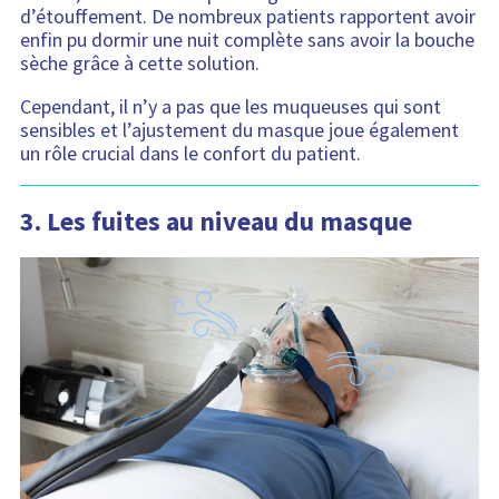
d’étouffement. De nombreux patients rapportent avoir
enfin pu dormir une nuit complète sans avoir la bouche
sèche grâce à cette solution.
Cependant, il n’y a pas que les muqueuses qui sont
sensibles et l’ajustement du masque joue également
un rôle crucial dans le confort du patient.
3.
Les fuites au niveau du masque