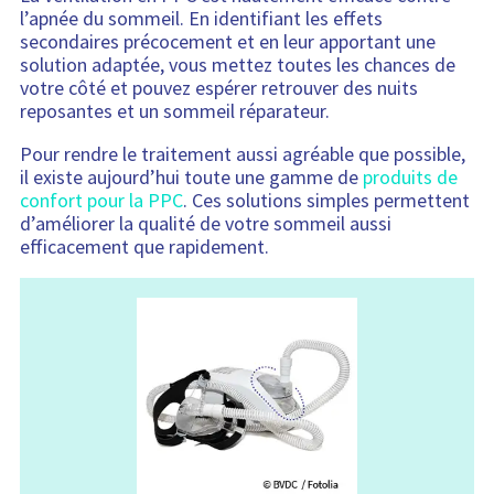
l’apnée du sommeil. En identifiant les effets
secondaires précocement et en leur apportant une
solution adaptée, vous mettez toutes les chances de
votre côté et pouvez espérer retrouver des nuits
reposantes et un sommeil réparateur.
Pour rendre le traitement aussi agréable que possible,
il existe aujourd’hui toute une gamme de
produits de
confort pour la PPC
. Ces solutions simples permettent
d’améliorer la qualité de votre sommeil aussi
efficacement que rapidement.