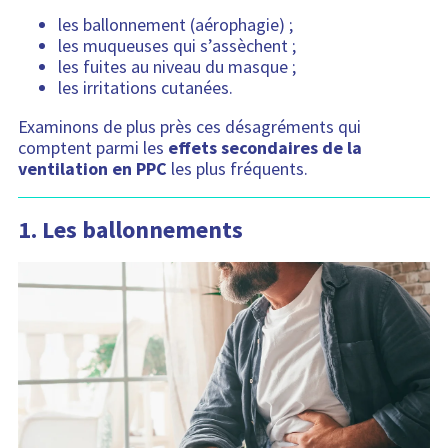
les ballonnement (aérophagie) ;
les muqueuses qui s’assèchent ;
les fuites au niveau du masque ;
les irritations cutanées.
Examinons de plus près ces désagréments qui
comptent parmi les
effets secondaires de la
ventilation en PPC
les plus fréquents.
1.
Les ballonnements