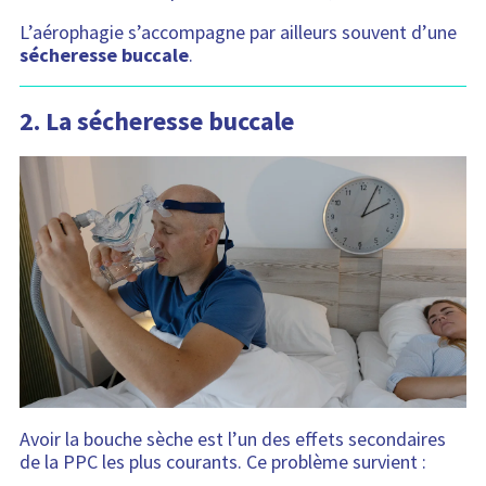
L’aérophagie s’accompagne par ailleurs souvent d’une
sécheresse buccale
.
2.
La sécheresse buccale
Avoir la bouche sèche est l’un des effets secondaires
de la PPC les plus courants. Ce problème survient :