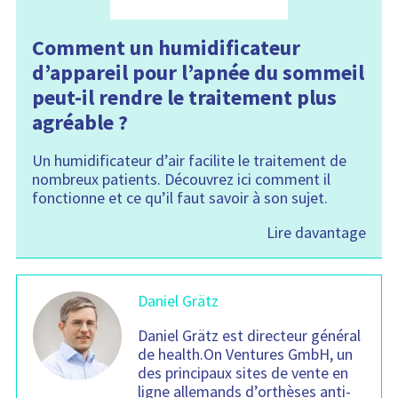
Comment un humidificateur
d’appareil pour l’apnée du sommeil
peut-il rendre le traitement plus
agréable ?
Un humidificateur d’air facilite le traitement de
nombreux patients. Découvrez ici comment il
fonctionne et ce qu’il faut savoir à son sujet.
Lire davantage
Daniel Grätz
Daniel Grätz est directeur général
de health.On Ventures GmbH, un
des principaux sites de vente en
ligne allemands d’orthèses anti-