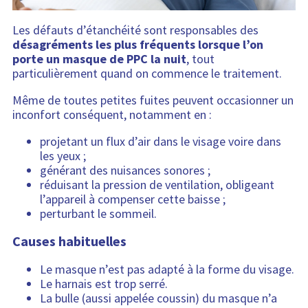
Les défauts d’étanchéité sont responsables des
désagréments les plus fréquents lorsque l’on
porte un masque de PPC la nuit
, tout
particulièrement quand on commence le traitement.
Même de toutes petites fuites peuvent occasionner un
inconfort conséquent, notamment en :
projetant un flux d’air dans le visage voire dans
les yeux ;
générant des nuisances sonores ;
réduisant la pression de ventilation, obligeant
l’appareil à compenser cette baisse ;
perturbant le sommeil.
Causes habituelles
Le masque n’est pas adapté à la forme du visage.
Le harnais est trop serré.
La bulle (aussi appelée coussin) du masque n’a