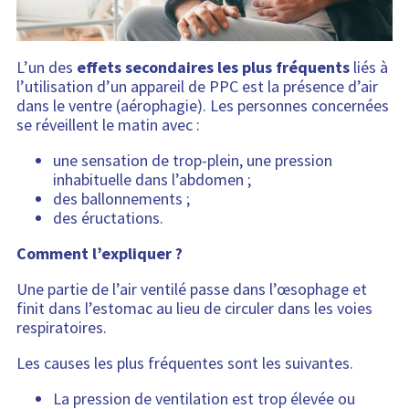
L’un des
effets secondaires les plus fréquents
liés à
l’utilisation d’un appareil de PPC est la présence d’air
dans le ventre (aérophagie). Les personnes concernées
se réveillent le matin avec :
une sensation de trop-plein, une pression
inhabituelle dans l’abdomen ;
des ballonnements ;
des éructations.
Comment l’expliquer ?
Une partie de l’air ventilé passe dans l’œsophage et
finit dans l’estomac au lieu de circuler dans les voies
respiratoires.
Les causes les plus fréquentes sont les suivantes.
La pression de ventilation est trop élevée ou