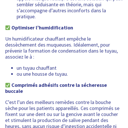
sembler séduisante en théorie, mais qui
s’accompagne d’autres inconforts dans la
pratique.
Optimiser l’humidification
Un humidificateur chauffant empêche le
dessèchement des muqueuses. Idéalement, pour
prévenir la formation de condensation dans le tuyau,
associez le à :
un tuyau chauffant
ou une housse de tuyau.
Comprimés adhésifs contre la sécheresse
buccale
C’est l’un des meilleurs remèdes contre la bouche
sèche pour les patients appareillés. Ces comprimés se
fixent sur une dent ou sur la gencive avant le coucher
et stimulent la production de salive pendant des
heures, sans aucun risque d’ingestion accidentelle ni