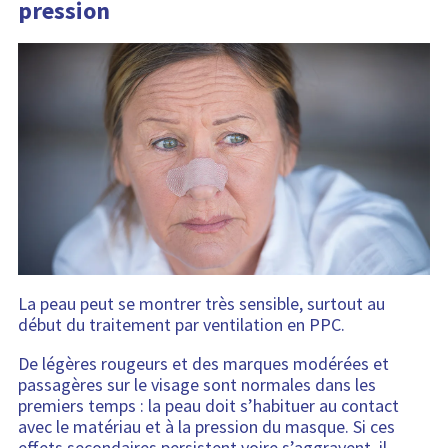
pression
La peau peut se montrer très sensible, surtout au
début du traitement par ventilation en PPC.
De légères rougeurs et des marques modérées et
passagères sur le visage sont normales dans les
premiers temps : la peau doit s’habituer au contact
avec le matériau et à la pression du masque. Si ces
effets secondaires persistent voire s’aggravent, il