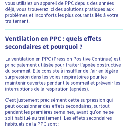
vous utilisiez un appareil de PPC depuis des années
déjà, vous trouverez ici des solutions pratiques aux
problèmes et inconforts les plus courants liés à votre
traitement.
Ventilation en PPC : quels effets
secondaires et pourquoi ?
La ventilation en PPC (Pression Positive Continue) est
principalement utilisée pour traiter l’apnée obstructive
du sommeil. Elle consiste à insuffler de l’air en légère
surpression dans les voies respiratoires pour les
maintenir ouvertes pendant le sommeil et prévenir les
interruptions de la respiration (apnées).
C’est justement précisément cette surpression qui
peut occasionner des effets secondaires, surtout
pendant les premières semaines, avant qu’on ne se
soit habitué au traitement. Les effets secondaires
habituels de la PPC sont :