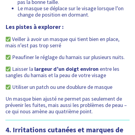
pas la bonne taille.
Le masque se déplace sur le visage lorsque l’on
change de position en dormant.
Les pistes à explorer :
Veiller à avoir un masque qui tient bien en place,
mais n’est pas trop serré
Peaufiner le réglage du harnais sur plusieurs nuits.
Laisser la
largeur d’un doigt environ
entre les
sangles du harnais et la peau de votre visage
Utiliser un patch ou une doublure de masque
Un masque bien ajusté ne permet pas seulement de
prévenir les fuites, mais aussi les problèmes de peau –
ce qui nous amène au quatrième point.
4.
Irritations cutanées et marques de