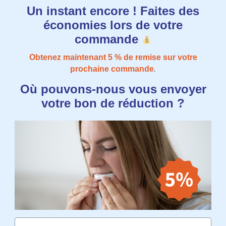
Un instant encore ! Faites des
économies lors de votre
commande
Obtenez maintenant 5​​ % de remise sur votre
.
prochaine commande
Où pouvons-nous vous envoyer
votre bon de réduction ?
Email