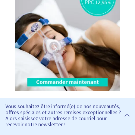
Vous souhaitez être informé(e) de nos nouveautés,
offres spéciales et autres remises exceptionnelles ?
Alors saisissez votre adresse de courriel pour
recevoir notre newsletter !