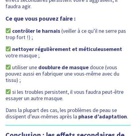
faudra agir.
Ce que vous pouvez faire :
contrôler le harnais
(veiller à ce qu’il ne serre pas
trop fort !) ;
nettoyer régulièrement et méticuleusement
votre masque ;
utiliser une
doublure de masque
douce (vous
pouvez aussi en fabriquer une vous-même avec du
tissu) ;
si les troubles persistent, il vous faudra peut-être
essayer un autre masque.
Dans la plupart des cas, les problèmes de peau se
dissipent d’eux-mêmes après la
phase d’adaptation
.
Conclusion : les effets secondaires de