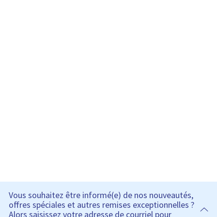
Vous souhaitez être informé(e) de nos nouveautés,
offres spéciales et autres remises exceptionnelles ?
Alors saisissez votre adresse de courriel pour