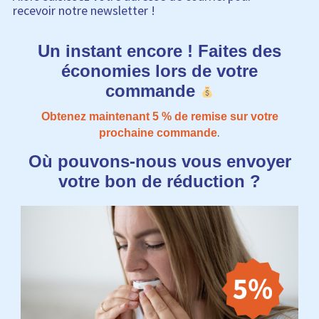
recevoir notre newsletter !
Un instant encore ! Faites des
économies lors de votre
commande
Obtenez maintenant 5​​ % de remise sur votre
.
prochaine commande
Où pouvons-nous vous envoyer
votre bon de réduction ?