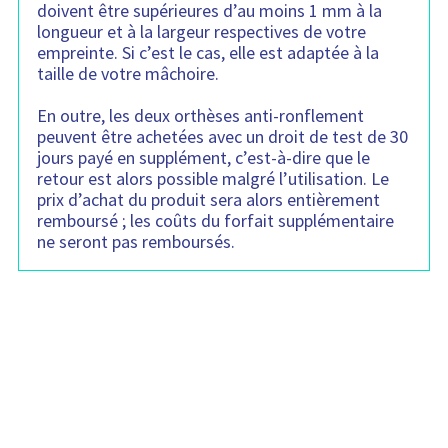
doivent être supérieures d’au moins 1 mm à la
longueur et à la largeur respectives de votre
empreinte. Si c’est le cas, elle est adaptée à la
taille de votre mâchoire.
En outre, les deux orthèses anti-ronflement
peuvent être achetées avec un droit de test de 30
jours payé en supplément, c’est-à-dire que le
retour est alors possible malgré l’utilisation. Le
prix d’achat du produit sera alors entièrement
remboursé ; les coûts du forfait supplémentaire
ne seront pas remboursés.