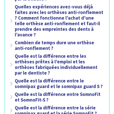
Quelles expériences avez-vous déjà
faites avec les orthèses anti-ronflement
? Comment fonctionne l’achat d’une
telle orthèse anti-ronflement et faut-il
prendre des empreintes des dents à
l’avance ?
Combien de temps dure une orthèse
anti-ronflement ?
Quelle est la différence entre les
orthèses prêtes à l’emploi et les
orthèses fabriquées individuellement
par le dentiste ?
Quelle est la différence entre le
somnipax guard et le somnipax guard S ?
Quelle est la différence entre SomnoFit
et SomnoFit-S ?
Quelle est la différence entre la série
somnipax guard et la série SomnoFit ?