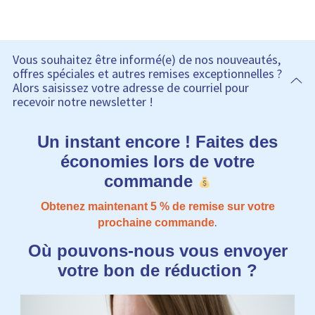
Vous souhaitez être informé(e) de nos nouveautés,
offres spéciales et autres remises exceptionnelles ?
Alors saisissez votre adresse de courriel pour
recevoir notre newsletter !
Un instant encore ! Faites des
économies lors de votre
commande
Obtenez maintenant 5​​ % de remise sur votre
.
prochaine commande
Où pouvons-nous vous envoyer
votre bon de réduction ?