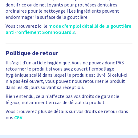
dentifrice ou de nettoyants pour prothèses dentaires
ordinaires pour le nettoyage ! Les ingrédients peuvent
endommager la surface de la gouttière.
Vous trouverez ici le
mode d'emploi détaillé de la gouttière
anti-ronflement SomnoGuard 3
.
Politique de retour
Il s'agit d'un article hygiénique. Vous ne pouvez donc PAS
retourner le produit si vous avez ouvert l'emballage
hygiénique scellé dans lequel le produit est livré. Si celui-ci
n'a pas été ouvert, vous pouvez nous retourner le produit
dans les 30 jours suivant sa réception.
Bien entendu, cela n'affecte pas vos droits de garantie
légaux, notamment en cas de défaut du produit.
Vous trouverez plus de détails sur vos droits de retour dans
nos
CGV
.