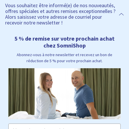
Vous souhaitez être informé(e) de nos nouveautés,
offres spéciales et autres remises exceptionnelles ?
Alors saisissez votre adresse de courriel pour
recevoir notre newsletter !
5 % de remise sur votre prochain achat
chez SomniShop
Abonnez-vous à notre newsletter et recevez un bon de
réduction de 5 % pour votre prochain achat.
Email