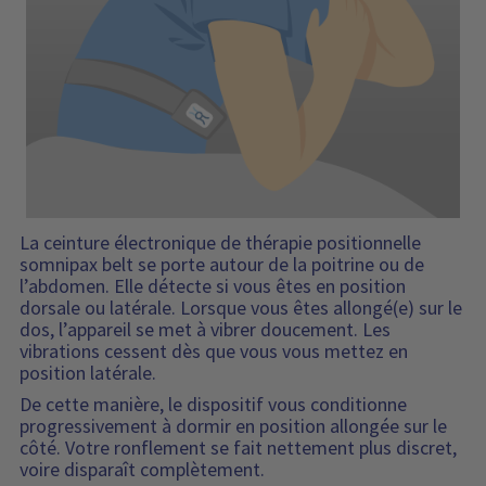
La ceinture électronique de thérapie positionnelle
somnipax belt se porte autour de la poitrine ou de
l’abdomen. Elle détecte si vous êtes en position
dorsale ou latérale. Lorsque vous êtes allongé(e) sur le
dos, l’appareil se met à vibrer doucement. Les
vibrations cessent dès que vous vous mettez en
position latérale.
De cette manière, le dispositif vous conditionne
progressivement à dormir en position allongée sur le
côté. Votre ronflement se fait nettement plus discret,
voire disparaît complètement.