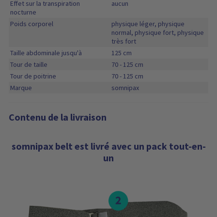
Effet sur la transpiration
aucun
nocturne
Poids corporel
physique léger, physique
normal, physique fort, physique
très fort
Taille abdominale jusqu'à
125 cm
Tour de taille
70 - 125 cm
Tour de poitrine
70 - 125 cm
Marque
somnipax
Contenu de la livraison
somnipax belt est livré avec un pack tout-en-
un