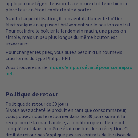
appliquer une légère tension. La ceinture doit tenir bien en
place tout en étant confortable à porter.
Avant chaque utilisation, il convient d’allumer le boîtier
électronique en appuyant brièvement sur le bouton central.
Pour éteindre le boîtier le lendemain matin, une pression
simple, mais un peu plus longue du même bouton est
nécessaire.
Pour changer les piles, vous aurez besoin d’un tournevis
cruciforme du type Philips PH1.
Vous trouverez ici le
mode d'emploi détaillé pour somnipax
belt
.
Politique de retour
Politique de retour de 30 jours
Si vous avez acheté le produit en tant que consommateur,
vous pouvez nous le retourner dans les 30 jours suivant la
réception de la marchandise, à condition que celle-ci soit
complète et dans le même état que lors de sa réception. Ce
droit de retour ne s'applique pas aux contrats de livraison de