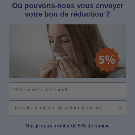
Où pouvons-nous vous envoyer
votre bon de réduction ?
Email
Oui, je veux profiter de 5 % de remise