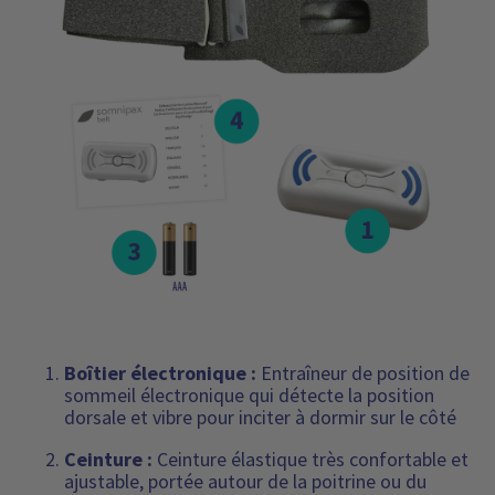
Boîtier électronique :
Entraîneur de position de
sommeil électronique qui détecte la position
dorsale et vibre pour inciter à dormir sur le côté
Ceinture :
Ceinture élastique très confortable et
ajustable, portée autour de la poitrine ou du