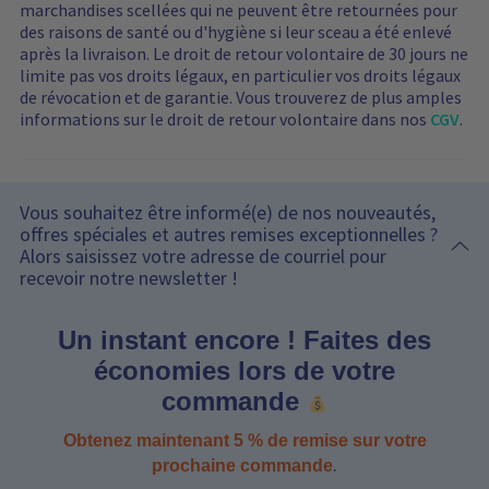
marchandises scellées qui ne peuvent être retournées pour
des raisons de santé ou d'hygiène si leur sceau a été enlevé
après la livraison. Le droit de retour volontaire de 30 jours ne
limite pas vos droits légaux, en particulier vos droits légaux
de révocation et de garantie. Vous trouverez de plus amples
informations sur le droit de retour volontaire dans nos
CGV
.
Vous souhaitez être informé(e) de nos nouveautés,
offres spéciales et autres remises exceptionnelles ?
Alors saisissez votre adresse de courriel pour
recevoir notre newsletter !
Un instant encore ! Faites des
économies lors de votre
commande
Obtenez maintenant 5​​ % de remise sur votre
.
prochaine commande