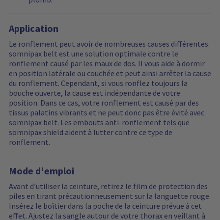
Application
Le ronflement peut avoir de nombreuses causes différentes.
somnipax belt est une solution optimale contre le
ronflement causé par les maux de dos. Il vous aide à dormir
en position latérale ou couchée et peut ainsi arrêter la cause
du ronflement. Cependant, si vous ronflez toujours la
bouche ouverte, la cause est indépendante de votre
position. Dans ce cas, votre ronflement est causé par des
tissus palatins vibrants et ne peut donc pas être évité avec
somnipax belt. Les embouts anti-ronflement tels que
somnipax shield aident à lutter contre ce type de
ronflement.
Mode d'emploi
Avant d’utiliser la ceinture, retirez le film de protection des
piles en tirant précautionneusement sur la languette rouge.
Insérez le boîtier dans la poche de la ceinture prévue à cet
effet. Ajustez la sangle autour de votre thorax en veillant à