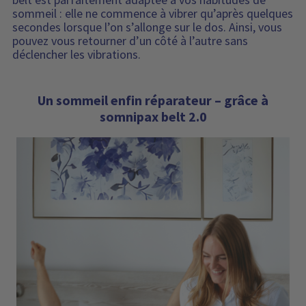
sommeil : elle ne commence à vibrer qu’après quelques
secondes lorsque l’on s’allonge sur le dos. Ainsi, vous
pouvez vous retourner d’un côté à l’autre sans
déclencher les vibrations.
Un sommeil enfin réparateur – grâce à
somnipax belt 2.0