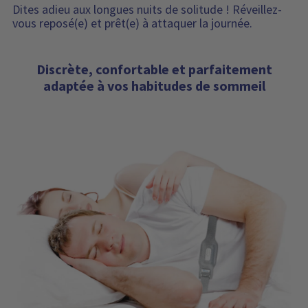
Dites adieu aux longues nuits de solitude ! Réveillez-
vous reposé(e) et prêt(e) à attaquer la journée.
Discrète, confortable et parfaitement
adaptée à vos habitudes de sommeil