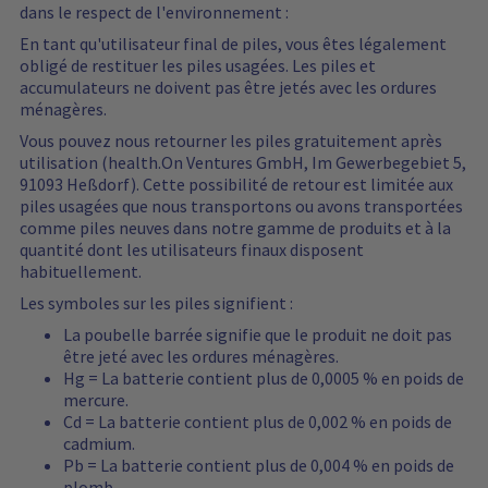
dans le respect de l'environnement :
En tant qu'utilisateur final de piles, vous êtes légalement
obligé de restituer les piles usagées. Les piles et
accumulateurs ne doivent pas être jetés avec les ordures
ménagères.
Vous pouvez nous retourner les piles gratuitement après
utilisation (health.On Ventures GmbH, Im Gewerbegebiet 5,
91093 Heßdorf). Cette possibilité de retour est limitée aux
piles usagées que nous transportons ou avons transportées
comme piles neuves dans notre gamme de produits et à la
quantité dont les utilisateurs finaux disposent
habituellement.
Les symboles sur les piles signifient :
La poubelle barrée signifie que le produit ne doit pas
être jeté avec les ordures ménagères.
Hg = La batterie contient plus de 0,0005 % en poids de
mercure.
Cd = La batterie contient plus de 0,002 % en poids de
cadmium.
Pb = La batterie contient plus de 0,004 % en poids de
plomb.