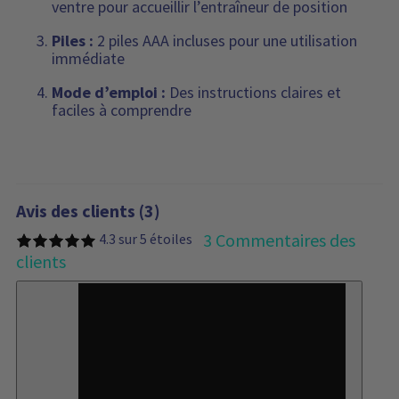
ventre pour accueillir l’entraîneur de position
Piles :
2 piles AAA incluses pour une utilisation
immédiate
Mode d’emploi :
Des instructions claires et
faciles à comprendre
Avis des clients (3)
3 Commentaires des
4.3 sur 5 étoiles
clients
33%