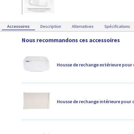
Accessoires
Accessoires
Description
Alternatives
Spécifications
Nous recommandons ces accessoires
Housse de rechange extérieure pour 
Housse de rechange intérieure pour 