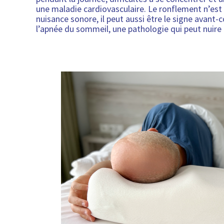
une maladie cardiovasculaire. Le ronflement n’es
nuisance sonore, il peut aussi être le signe avant-
l’apnée du sommeil, une pathologie qui peut nuire