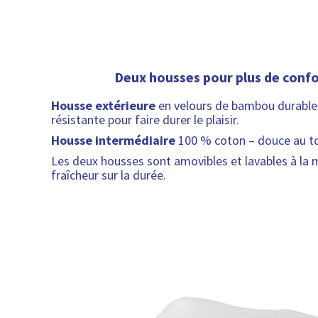
Deux housses pour plus de confo
Housse extérieure
en velours de bambou durable e
résistante pour faire durer le plaisir.
Housse intermédiaire
100 % coton – douce au tou
Les deux housses sont amovibles et lavables à la 
fraîcheur sur la durée.